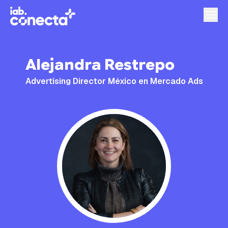
Alejandra Restrepo
Advertising Director México en Mercado Ads