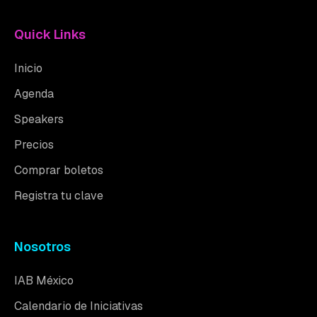
Quick Links
Inicio
Agenda
Speakers
Precios
Comprar boletos
Registra tu clave
Nosotros
IAB México
Calendario de Iniciativas