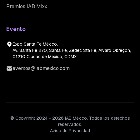
Premios IAB Mixx
Evento
Expo Santa Fe México.
Av. Santa Fe 270, Santa Fe, Zedec Sta Fé, Álvaro Obregón,
01210 Ciudad de México, CDMX
eventos@iabmexico.com
© Copyright 2024 - 2026 IAB México. Todos los derechos
reservados.
Aviso de Privacidad