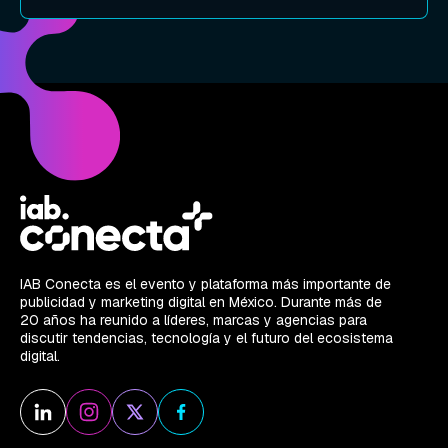
IAB Conecta es el evento y plataforma más importante de
publicidad y marketing digital en México. Durante más de
20 años ha reunido a líderes, marcas y agencias para
discutir tendencias, tecnología y el futuro del ecosistema
digital.