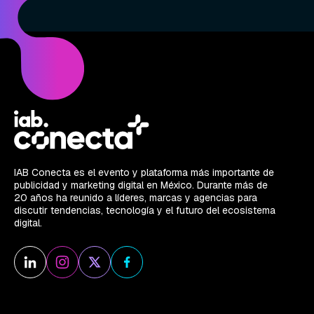
IAB Conecta es el evento y plataforma más importante de
publicidad y marketing digital en México. Durante más de
20 años ha reunido a líderes, marcas y agencias para
discutir tendencias, tecnología y el futuro del ecosistema
digital.