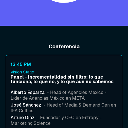
Conferencia
13:45 PM
Vision Stage
Panel - Incrementalidad sin filtro: lo que
funciona, lo que no, y lo que aún no sabemos
Alberto Esparza
- Head of Agencies México -
Líder de Agencias México en META
José Sánchez
- Head of Media & Demand Gen en
IFA Celtics
Arturo Diaz
- Fundador y CEO en Entropy -
Marketing Science