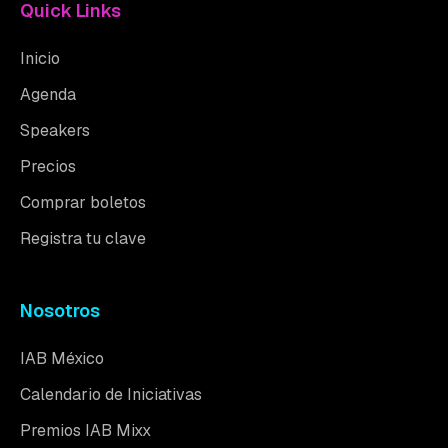
Quick Links
Inicio
Agenda
Speakers
Precios
Comprar boletos
Registra tu clave
Nosotros
IAB México
Calendario de Iniciativas
Premios IAB Mixx