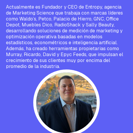
Actualmente es Fundador y CEO de Entropy, agencia
de Marketing Science que trabaja con marcas líderes
como Waldo’s, Petco, Palacio de Hierro, GNC, Office
Depot, Muebles Dico, RadioShack y Sally Beauty,
desarrollando soluciones de medición de marketing y
optimización operativa basadas en modelos
estadísticos, econométricos e inteligencia artificial.
Además, ha creado herramientas propietarias como
Murray, Ricardo, David y Epyc Feeds, que impulsan el
crecimiento de sus clientes muy por encima del
promedio de la industria.