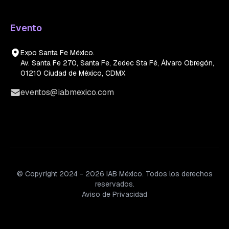
Evento
Expo Santa Fe México.
Av. Santa Fe 270, Santa Fe, Zedec Sta Fé, Álvaro Obregón,
01210 Ciudad de México, CDMX
eventos@iabmexico.com
© Copyright 2024 - 2026 IAB México. Todos los derechos
reservados.
Aviso de Privacidad