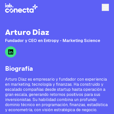
Arturo Diaz
Fundador y CEO en Entropy - Marketing Science
Biografía
Arturo Díaz es empresario y fundador con experiencia
en marketing, tecnología y finanzas. Ha construido y
escalado compañías desde startup hasta operación a
gran escala, generando retornos positivos para sus
inversionistas. Su habilidad combina un profundo
dominio técnico en programación, finanzas, estadística
y econometría, con visión estratégica de negocio.