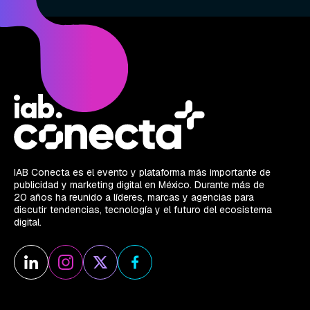
IAB Conecta es el evento y plataforma más importante de
publicidad y marketing digital en México. Durante más de
20 años ha reunido a líderes, marcas y agencias para
discutir tendencias, tecnología y el futuro del ecosistema
digital.