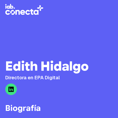
Edith Hidalgo
Directora en EPA Digital
Biografía