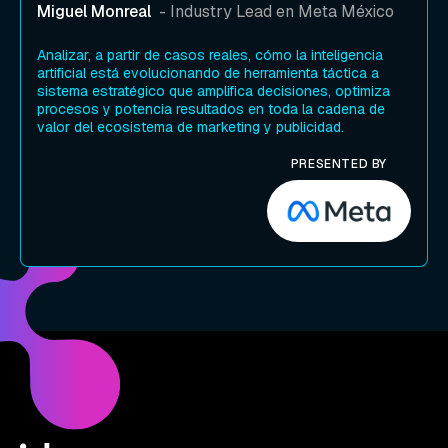
Miguel Monreal
- Industry Lead en Meta México
Analizar, a partir de casos reales, cómo la inteligencia
artificial está evolucionando de herramienta táctica a
sistema estratégico que amplifica decisiones, optimiza
procesos y potencia resultados en toda la cadena de
valor del ecosistema de marketing y publicidad.
PRESENTED BY