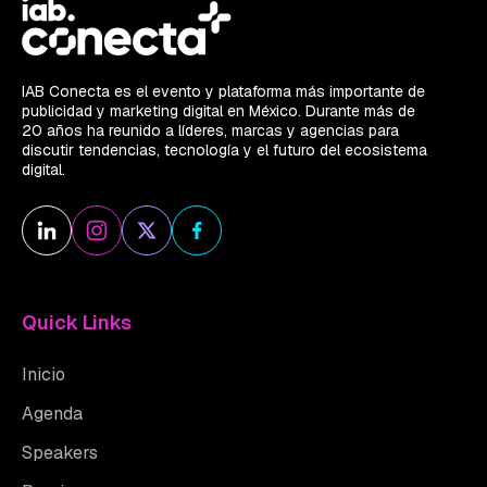
IAB Conecta es el evento y plataforma más importante de
publicidad y marketing digital en México. Durante más de
20 años ha reunido a líderes, marcas y agencias para
discutir tendencias, tecnología y el futuro del ecosistema
digital.
Quick Links
Inicio
Agenda
Speakers