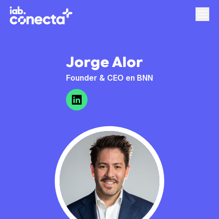
Jorge Alor
Founder & CEO en BNN