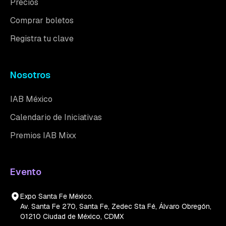
Precios
Comprar boletos
Registra tu clave
Nosotros
IAB México
Calendario de Iniciativas
Premios IAB Mixx
Evento
Expo Santa Fe México.
Av. Santa Fe 270, Santa Fe, Zedec Sta Fé, Álvaro Obregón,
01210 Ciudad de México, CDMX