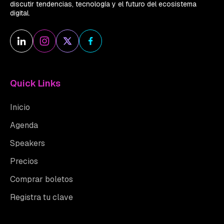
discutir tendencias, tecnología y el futuro del ecosistema
digital.
Quick Links
Inicio
Agenda
Speakers
Precios
Comprar boletos
Registra tu clave