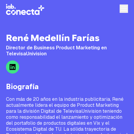
René Medellín Farías
Director de Business Product Marketing en
TelevisaUnivision
Biografía
Con más de 20 años en la industria publicitaria, René
actualmente lidera el equipo de Product Marketing
para la división Digital de TelevisaUnivision teniendo
como responsabilidad el lanzamiento y optimización
del portafolio de productos digitales en Vix y el
Ecosistema Digital de TU. La sólida trayectoria de