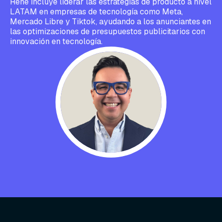
René incluye liderar las estrategias de producto a nivel
LATAM en empresas de tecnología como Meta,
Mercado Libre y Tiktok, ayudando a los anunciantes en
las optimizaciones de presupuestos publicitarios con
innovación en tecnología.