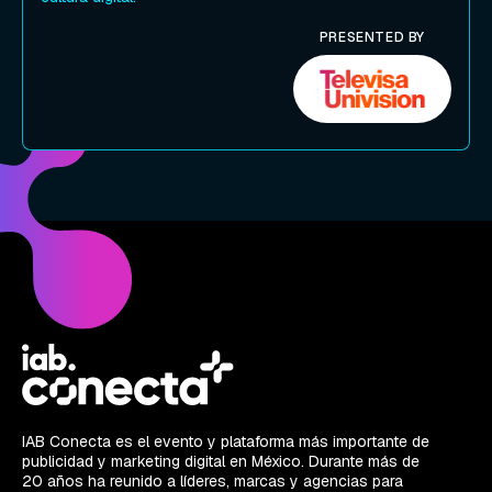
PRESENTED BY
IAB Conecta es el evento y plataforma más importante de
publicidad y marketing digital en México. Durante más de
20 años ha reunido a líderes, marcas y agencias para