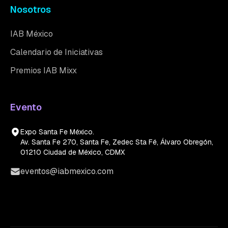
Nosotros
IAB México
Calendario de Iniciativas
Premios IAB Mixx
Evento
Expo Santa Fe México.
Av. Santa Fe 270, Santa Fe, Zedec Sta Fé, Álvaro Obregón,
01210 Ciudad de México, CDMX
eventos@iabmexico.com