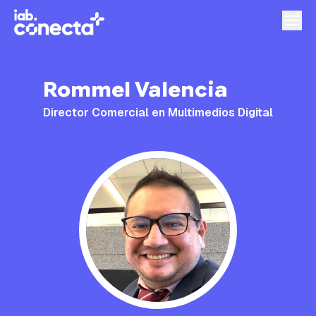
Rommel Valencia
Director Comercial en Multimedios Digital