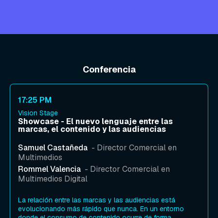
Conferencia
17:25 PM
Vision Stage
Showcase - El nuevo lenguaje entre las
marcas, el contenido y las audiencias
Samuel Castañeda
- Director Comercial en
Multimedios
Rommel Valencia
- Director Comercial en
Multimedios Digital
La relación entre las marcas y las audiencias está
evolucionando más rápido que nunca. En un entorno
donde el consumo de contenido ocurre de forma