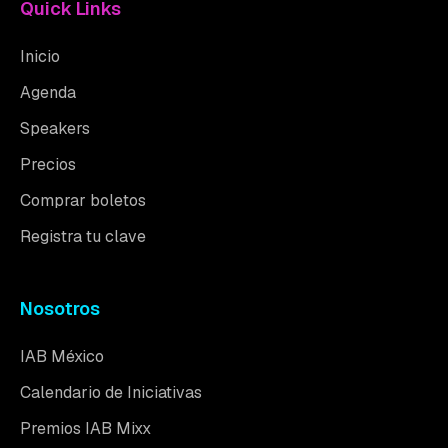
Quick Links
Inicio
Agenda
Speakers
Precios
Comprar boletos
Registra tu clave
Nosotros
IAB México
Calendario de Iniciativas
Premios IAB Mixx