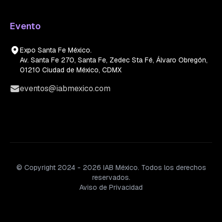
Evento
Expo Santa Fe México.
Av. Santa Fe 270, Santa Fe, Zedec Sta Fé, Álvaro Obregón,
01210 Ciudad de México, CDMX
eventos@iabmexico.com
© Copyright 2024 - 2026 IAB México. Todos los derechos
reservados.
Aviso de Privacidad