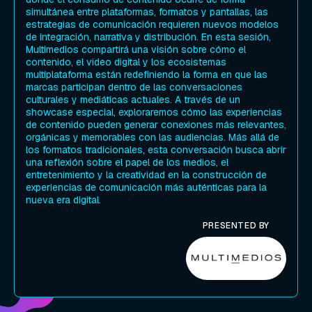
simultánea entre plataformas, formatos y pantallas, las
estrategias de comunicación requieren nuevos modelos
de integración, narrativa y distribución. En esta sesión,
Multimedios compartirá una visión sobre cómo el
contenido, el video digital y los ecosistemas
multiplataforma están redefiniendo la forma en que las
marcas participan dentro de las conversaciones
culturales y mediáticas actuales. A través de un
showcase especial, exploraremos cómo las experiencias
de contenido pueden generar conexiones más relevantes,
orgánicas y memorables con las audiencias. Más allá de
los formatos tradicionales, esta conversación busca abrir
una reflexión sobre el papel de los medios, el
entretenimiento y la creatividad en la construcción de
experiencias de comunicación más auténticas para la
nueva era digital.
PRESENTED BY