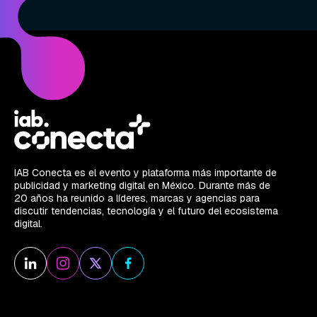
IAB Conecta es el evento y plataforma más importante de
publicidad y marketing digital en México. Durante más de
20 años ha reunido a líderes, marcas y agencias para
discutir tendencias, tecnología y el futuro del ecosistema
digital.