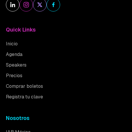
Quick Links
Inicio
Agenda
Speakers
Precios
Comprar boletos
Registra tu clave
Nosotros