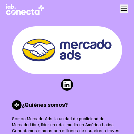
Mercado Ads
¿Quiénes somos?
Somos Mercado Ads, la unidad de publicidad de
Mercado Libre, líder en retail media en América Latina.
Conectamos marcas con millones de usuarios a través