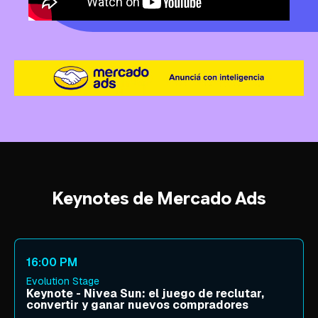
Keynotes de Mercado Ads
16:00 PM
Evolution Stage
Keynote - Nivea Sun: el juego de reclutar,
convertir y ganar nuevos compradores