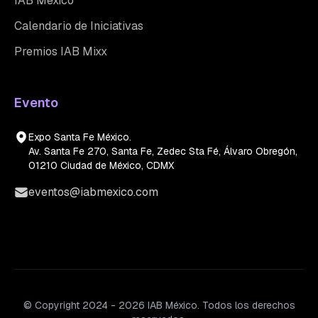
IAB México
Calendario de Iniciativas
Premios IAB Mixx
Evento
Expo Santa Fe México.
Av. Santa Fe 270, Santa Fe, Zedec Sta Fé, Álvaro Obregón,
01210 Ciudad de México, CDMX
eventos@iabmexico.com
© Copyright 2024 - 2026 IAB México. Todos los derechos