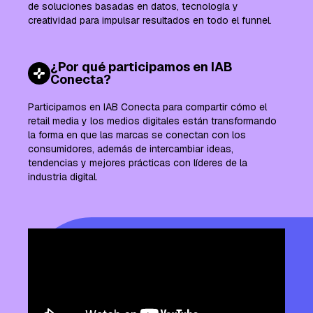
de soluciones basadas en datos, tecnología y
creatividad para impulsar resultados en todo el funnel.
¿Por qué participamos en IAB
Conecta?
Participamos en IAB Conecta para compartir cómo el
retail media y los medios digitales están transformando
la forma en que las marcas se conectan con los
consumidores, además de intercambiar ideas,
tendencias y mejores prácticas con líderes de la
industria digital.