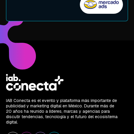
IAB Conecta es el evento y plataforma más importante de
publicidad y marketing digital en México. Durante más de
20 años ha reunido a líderes, marcas y agencias para
discutir tendencias, tecnología y el futuro del ecosistema
digital.